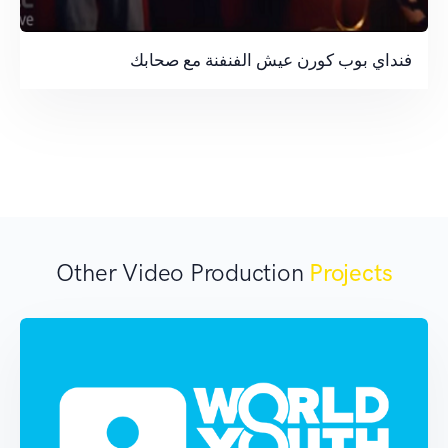
فنداي بوب كورن عيش الفنفنة مع صحابك
Other Video Production
Projects