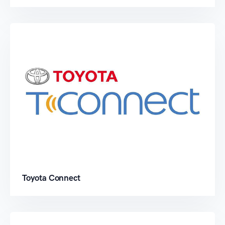
Toyota Connect