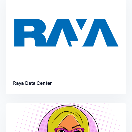
Raya Data Center