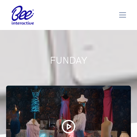
FUNDAY