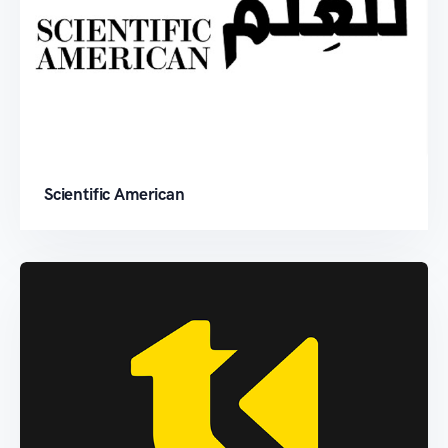
Scientific American