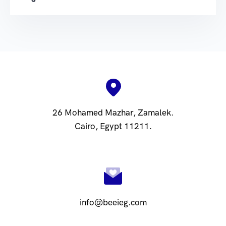
26 Mohamed Mazhar, Zamalek.
Cairo, Egypt 11211.
info@beeieg.com