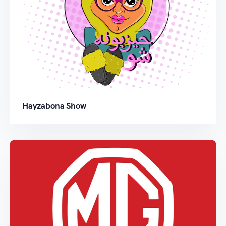
Hayzabona Show